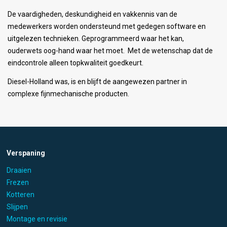
De vaardigheden, deskundigheid en vakkennis van de
medewerkers worden ondersteund met gedegen software en
uitgelezen technieken. Geprogrammeerd waar het kan,
ouderwets oog-hand waar het moet. Met de wetenschap dat de
eindcontrole alleen topkwaliteit goedkeurt.
Diesel-Holland was, is en blijft de aangewezen partner in
complexe fijnmechanische producten.
Verspaning
Draaien
Frezen
Kotteren
Slijpen
Montage en revisie