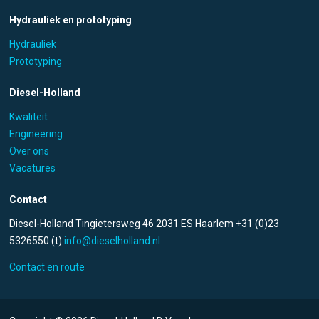
Hydrauliek en prototyping
Hydrauliek
Prototyping
Diesel-Holland
Kwaliteit
Engineering
Over ons
Vacatures
Contact
Diesel-Holland Tingietersweg 46 2031 ES Haarlem +31 (0)23
5326550 (t)
info@dieselholland.nl
Contact en route