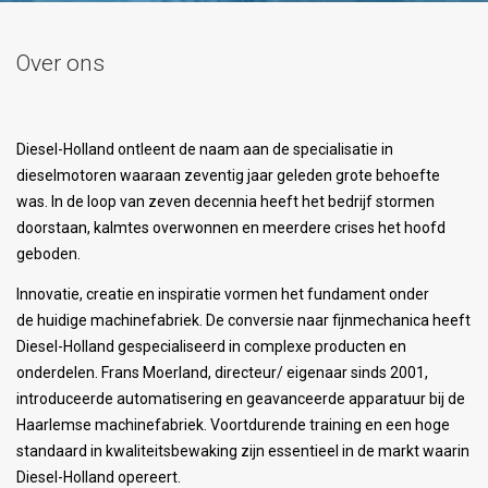
Over ons
Diesel-Holland ontleent de naam aan de specialisatie in
dieselmotoren waaraan zeventig jaar geleden grote behoefte
was. In de loop van zeven decennia heeft het bedrijf stormen
doorstaan, kalmtes overwonnen en meerdere crises het hoofd
geboden.
Innovatie, creatie en inspiratie vormen het fundament onder
de huidige machinefabriek. De conversie naar fijnmechanica heeft
Diesel-Holland gespecialiseerd in complexe producten en
onderdelen. Frans Moerland, directeur/ eigenaar sinds 2001,
introduceerde automatisering en geavanceerde apparatuur bij de
Haarlemse machinefabriek. Voortdurende training en een hoge
standaard in kwaliteitsbewaking zijn essentieel in de markt waarin
Diesel-Holland opereert.