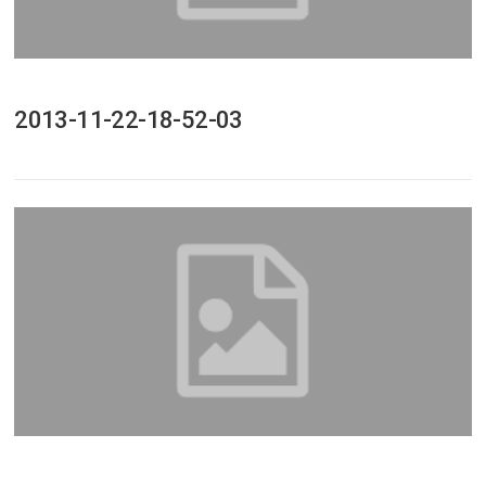
2013-11-22-18-52-03