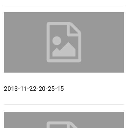
2013-11-22-20-25-15