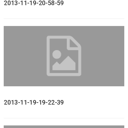
2013-11-19-20-58-59
2013-11-19-19-22-39