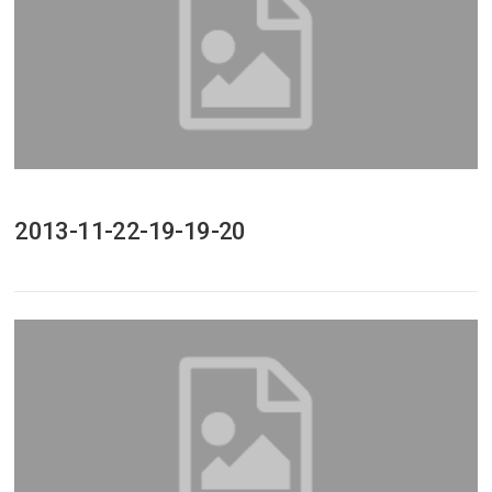
2013-11-22-19-19-20