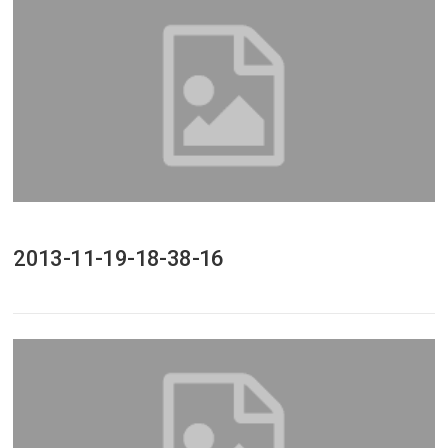
2013-11-19-18-38-16