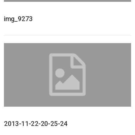
img_9273
2013-11-22-20-25-24