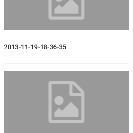
2013-11-19-18-36-35