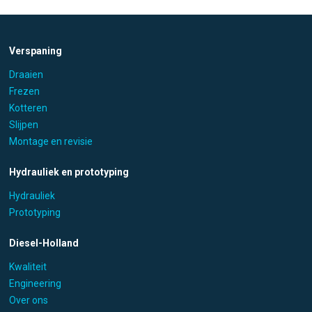
Verspaning
Draaien
Frezen
Kotteren
Slijpen
Montage en revisie
Hydrauliek en prototyping
Hydrauliek
Prototyping
Diesel-Holland
Kwaliteit
Engineering
Over ons