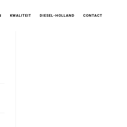
N
KWALITEIT
DIESEL-HOLLAND
CONTACT