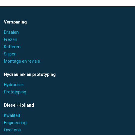
Verspaning
Draaien
Frezen
Kotteren
Slijpen
Montage en revisie
Hydrauliek en prototyping
Hydrauliek
Prototyping
Diesel-Holland
Kwaliteit
Engineering
Over ons