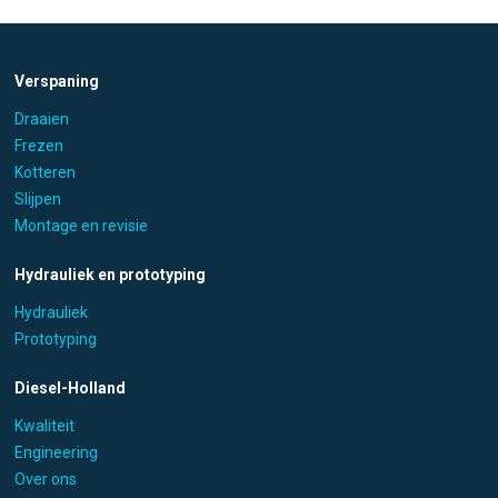
Verspaning
Draaien
Frezen
Kotteren
Slijpen
Montage en revisie
Hydrauliek en prototyping
Hydrauliek
Prototyping
Diesel-Holland
Kwaliteit
Engineering
Over ons