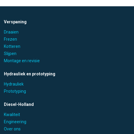
Verspaning
Draaien
Frezen
Kotteren
Slijpen
Montage en revisie
Hydrauliek en prototyping
Hydrauliek
Prototyping
Diesel-Holland
Kwaliteit
Engineering
Over ons